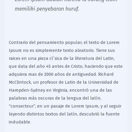
memiliki penyebaran huruf.
Contrario del pensamiento popular, el texto de Lorem
Ipsum no es simplemente texto aleatorio. Tiene sus
raices en una pieza cl´sica de la literatura del Latin,
que data del año 45 antes de Cristo, haciendo que este
adquiera mas de 2000 años de antiguedad. Richard
McClintock, un profesor de Latin de la Universidad de
Hampden-Sydney en Virginia, encontró una de las
palabras más oscuras de la lengua del latín,
“consecteur”, en un pasaje de Lorem Ipsum, y al seguir
leyendo distintos textos del latín, descubrió la fuente
indudable.