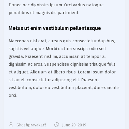
Donec nec dignissim ipsum. Orci varius natoque
penatibus et magnis dis parturient.
Metus ut enim vestibulum pellentesque
Maecenas nisl erat, cursus quis consectetur dapibus,
sagittis vel augue. Morbi dictum suscipit odio sed
gravida. Praesent nisl mi, accumsan at tempor a,
dignissim ac eros. Suspendisse dignissim tristique felis
et aliquet. Aliquam at libero risus. Lorem ipsum dolor
sit amet, consectetur adipiscing elit. Praesent
vestibulum, dolor eu vestibulum placerat, dui ex iaculis
orci.
Ghoshpravakar5
June 20, 2019