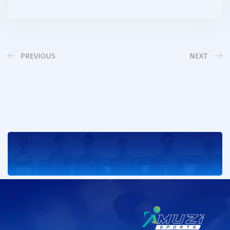
PREVIOUS
NEXT