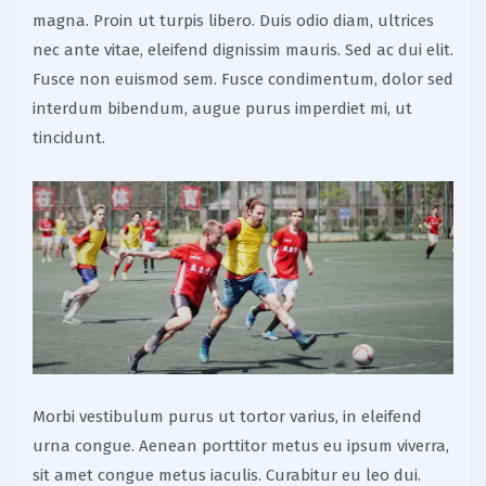
magna. Proin ut turpis libero. Duis odio diam, ultrices
nec ante vitae, eleifend dignissim mauris. Sed ac dui elit.
Fusce non euismod sem. Fusce condimentum, dolor sed
interdum bibendum, augue purus imperdiet mi, ut
tincidunt.
Morbi vestibulum purus ut tortor varius, in eleifend
urna congue. Aenean porttitor metus eu ipsum viverra,
sit amet congue metus iaculis. Curabitur eu leo dui.