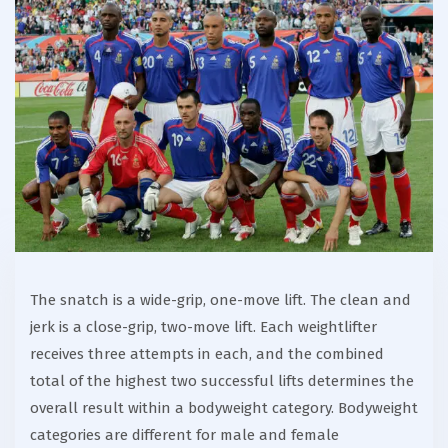
The snatch is a wide-grip, one-move lift. The clean and
jerk is a close-grip, two-move lift. Each weightlifter
receives three attempts in each, and the combined
total of the highest two successful lifts determines the
overall result within a bodyweight category. Bodyweight
categories are different for male and female