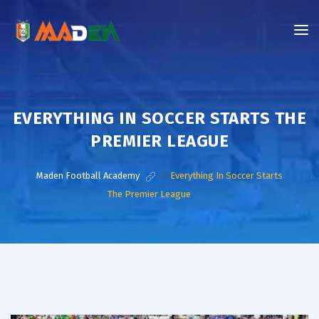
EVERYTHING IN SOCCER STARTS THE
PREMIER LEAGUE
Maden Football Academy
>
Everything In Soccer Starts
The Premier League